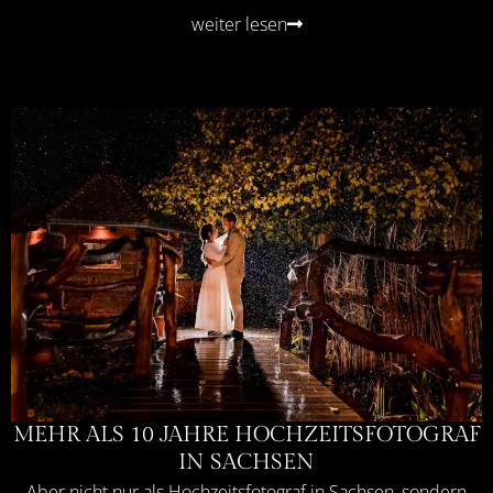
weiter lesen
MEHR ALS 10 JAHRE HOCHZEITSFOTOGRAF
IN SACHSEN
Aber nicht nur als Hochzeitsfotograf in Sachsen, sondern