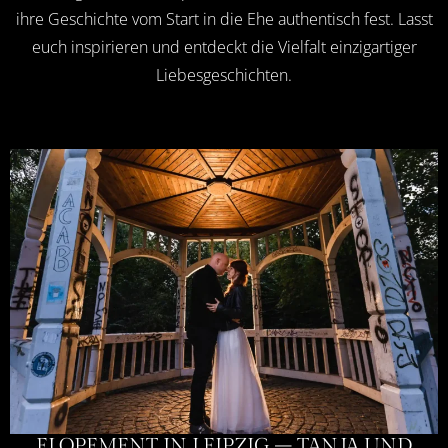
ihre Geschichte vom Start in die Ehe authentisch fest. Lasst
euch inspirieren und entdeckt die Vielfalt einzigartiger
Liebesgeschichten.
ELOPEMENT IN LEIPZIG – TANJA UND