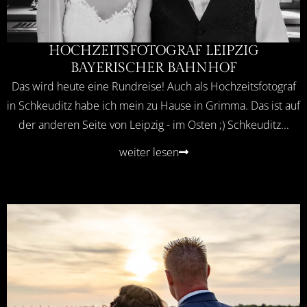
HOCHZEITSFOTOGRAF LEIPZIG
BAYERISCHER BAHNHOF
Das wird heute eine Rundreise! Auch als Hochzeitsfotograf
in Schkeuditz habe ich mein zu Hause in Grimma. Das ist auf
der anderen Seite von Leipzig - im Osten ;) Schkeuditz...
weiter lesen