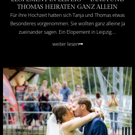
THOMAS HEIRATEN GANZ ALLEIN
Für ihre Hochzeit hatten sich Tanja und Thomas etwas
Besonderes vorgenommen. Sie wollten ganz alleine Ja
zueinander sagen. Ein Elopement in Leipzig....
weiter lesen