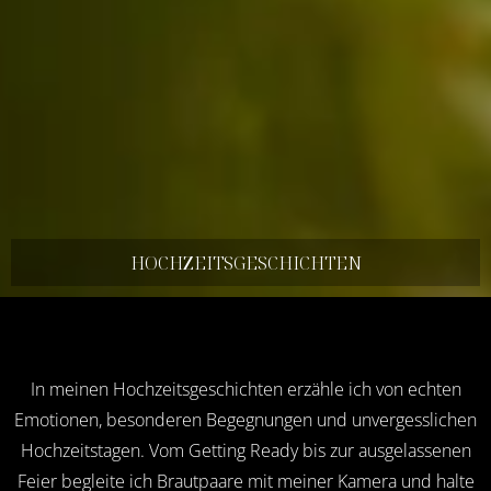
HOCHZEITS­GESCHICHTEN
In meinen Hochzeitsgeschichten erzähle ich von echten
Emotionen, besonderen Begegnungen und unvergesslichen
Hochzeitstagen. Vom Getting Ready bis zur ausgelassenen
Feier begleite ich Brautpaare mit meiner Kamera und halte