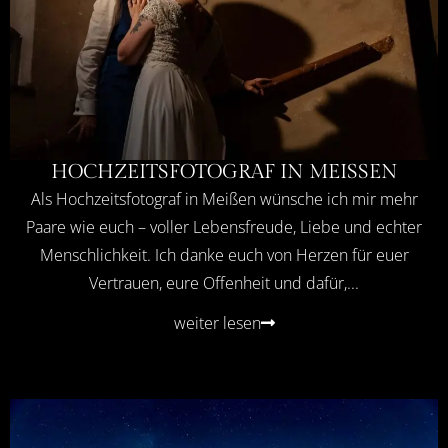
HOCHZEITSFOTOGRAF IN MEISSEN
Als Hochzeitsfotograf in Meißen wünsche ich mir mehr
Paare wie euch – voller Lebensfreude, Liebe und echter
Menschlichkeit. Ich danke euch von Herzen für euer
Vertrauen, eure Offenheit und dafür,...
weiter lesen