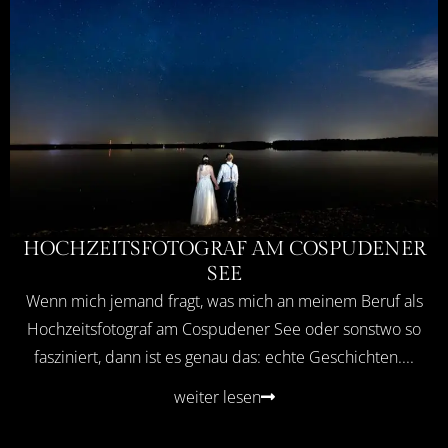
HOCHZEITSFOTOGRAF AM COSPUDENER
SEE
Wenn mich jemand fragt, was mich an meinem Beruf als
Hochzeitsfotograf am Cospudener See oder sonstwo so
fasziniert, dann ist es genau das: echte Geschichten....
weiter lesen