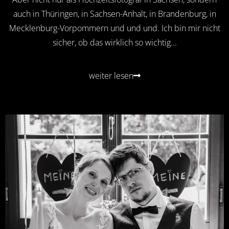
auch in Thüringen, in Sachsen-Anhalt, in Brandenburg, in
Mecklenburg-Vorpommern und und und. Ich bin mir nicht
sicher, ob das wirklich so wichtig...
weiter lesen