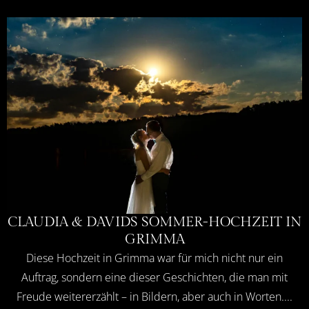
CLAUDIA & DAVIDS SOMMER-HOCHZEIT IN
GRIMMA
Diese Hochzeit in Grimma war für mich nicht nur ein
Auftrag, sondern eine dieser Geschichten, die man mit
Freude weitererzählt – in Bildern, aber auch in Worten....