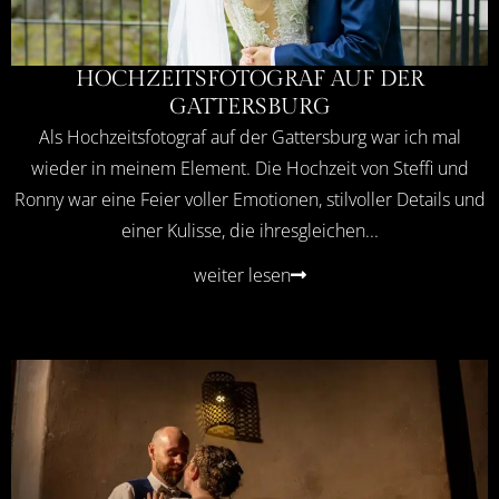
HOCHZEITSFOTOGRAF AUF DER
GATTERSBURG
Als Hochzeitsfotograf auf der Gattersburg war ich mal
wieder in meinem Element. Die Hochzeit von Steffi und
Ronny war eine Feier voller Emotionen, stilvoller Details und
einer Kulisse, die ihresgleichen...
weiter lesen