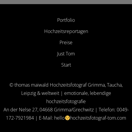
Portfolio
Hochzeitsreportagen
Preise
Just Tom
Start
© thomas maiwald Hochzeitsfotograf Grimma, Taucha,
Leipzig & weltweit | emotionale, lebendige
hochzeitsfotografie
An der Nelse 27, 04668 Grimma/Grechwitz | Telefon: 0049-
172-7921984 | E-Mail:
hello
hochzeitsfotograf-tom.com