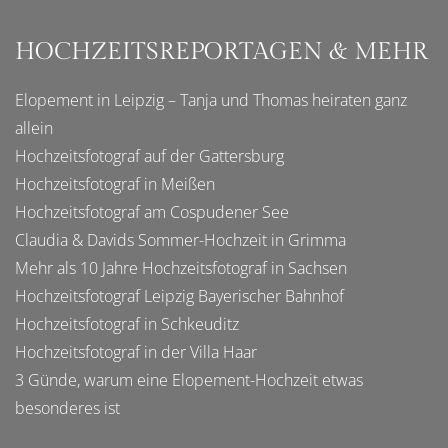
HOCHZEITSREPORTAGEN & MEHR
Elopement in Leipzig – Tanja und Thomas heiraten ganz
allein
Hochzeitsfotograf auf der Gattersburg
Hochzeitsfotograf in Meißen
Hochzeitsfotograf am Cospudener See
Claudia & Davids Sommer-Hochzeit in Grimma
Mehr als 10 Jahre Hochzeitsfotograf in Sachsen
Hochzeitsfotograf Leipzig Bayerischer Bahnhof
Hochzeitsfotograf in Schkeuditz
Hochzeitsfotograf in der Villa Haar
3 Günde, warum eine Elopement-Hochzeit etwas
besonderes ist