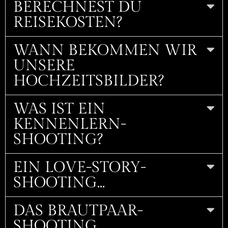
BERECHNEST DU
REISEKOSTEN?
WANN BEKOMMEN WIR
UNSERE
HOCHZEITSBILDER?
WAS IST EIN
KENNENLERN-
SHOOTING?
EIN LOVE-STORY-
SHOOTING...
DAS BRAUTPAAR-
SHOOTING