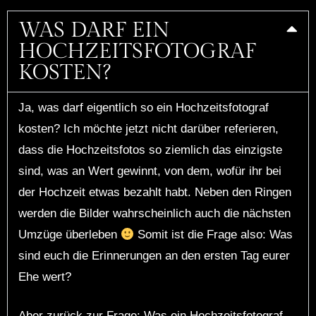
WAS DARF EIN
HOCHZEITSFOTOGRAF
KOSTEN?
Ja, was darf eigentlich so ein Hochzeitsfotograf
kosten? Ich möchte jetzt nicht darüber referieren,
dass die Hochzeitsfotos so ziemlich das einzigste
sind, was an Wert gewinnt, von dem, wofür ihr bei
der Hochzeit etwas bezahlt habt. Neben den Ringen
werden die Bilder wahrscheinlich auch die nächsten
Umzüge überleben
Somit ist die Frage also: Was
sind euch die Erinnerungen an den ersten Tag eurer
Ehe wert?
Aber zurück zur Frage: Was ein Hochzeitsfotograf