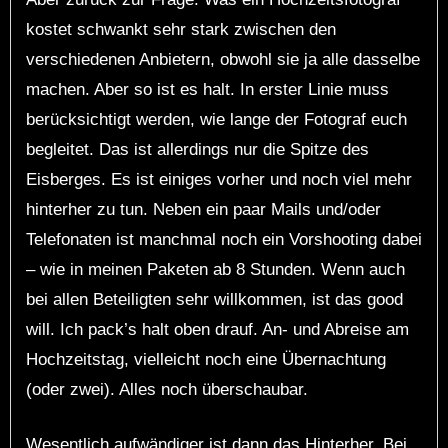
kostet schwankt sehr stark zwischen den
verschiedenen Anbietern, obwohl sie ja alle dasselbe
machen. Aber so ist es halt. In erster Linie muss
berücksichtigt werden, wie lange der Fotograf euch
begleitet. Das ist allerdings nur die Spitze des
Eisberges. Es ist einiges vorher und noch viel mehr
hinterher zu tun. Neben ein paar Mails und/oder
Telefonaten ist manchmal noch ein
Vorshooting
dabei
– wie in meinen Paketen ab 8 Stunden. Wenn auch
bei allen Beteiligten sehr willkommen, ist das good
will. Ich pack’s halt oben drauf. An- und Abreise am
Hochzeitstag, vielleicht noch eine Übernachtung
(oder zwei). Alles noch überschaubar.
Wesentlich aufwändiger ist dann das Hinterher. Bei