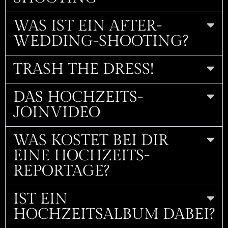
WAS IST EIN AFTER-
WEDDING-SHOOTING?
TRASH THE DRESS!
DAS HOCHZEITS-
JOINVIDEO
WAS KOSTET BEI DIR
EINE HOCHZEITS­
REPORTAGE?
IST EIN
HOCHZEITSALBUM DABEI?