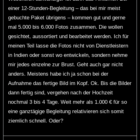
einer 12-Stunden-Begleitung – das bei mir meist
gebuchte Paket übrigens – kommen gut und gerne
mal 5.000 bis 6.000 Fotos zusammen. Die wollen
gesichtet, aussortiert und bearbeitet werden. Ich für
meinen Teil lasse die Fotos nicht von Dienstleistern
in Indien oder sonst wo entwickeln, sondern nehme
mir jedes einzelne zur Brust. Geht auch gar nicht
anders. Meistens habe ich ja schon bei der
Aufnahme das fertige Bild im Kopf. Ok. Bis die Bilder
dann fertig sind, vergehen nach der Hochzeit
nochmal 3 bis 4 Tage. Weit mehr als 1.000 € für so
eine ganztägige Begleitung relativieren sich somit
ziemlich schnell. Oder?