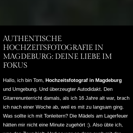
AUTHENTISCHE
HOCHZEITSFOTOGRAFIE IN
MAGDEBURG: DEINE LIEBE IM
FOKUS
Hallo, ich bin Tom,
Hochzeitsfotograf in Magdeburg
und Umgebung. Und überzeugter Autodidakt. Den
Gitarrenunterricht damals, als ich 16 Jahre alt war, brach
ich nach einer Woche ab, weil es mit zu langsam ging.
Was sollte ich mit Tonleitern? Die Mädels am Lagerfeuer
hätten mir nicht eine Minute zugehört :). Also übte ich,