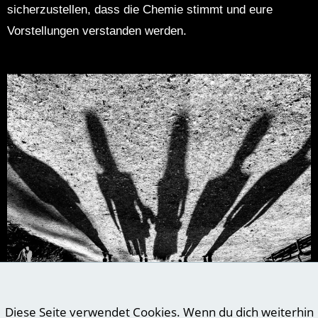
sicherzustellen, dass die Chemie stimmt und eure
Vorstellungen verstanden werden.
Diese Seite verwendet Cookies. Wenn du dich weiterhin