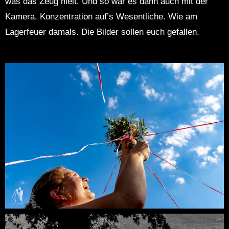
was das Zeug hielt. Und so war es dann auch mit der
Kamera. Konzentration auf’s Wesentliche. Wie am
Lagerfeuer damals. Die Bilder sollen euch gefallen.