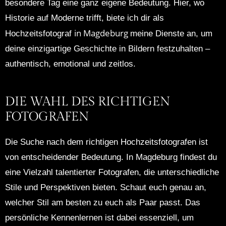
besondere Tag eine ganz eigene Bedeutung. Hier, wo
Historie auf Moderne trifft, biete ich dir als
in Magdeburg
Hochzeitsfotograf
meine Dienste an, um
deine einzigartige Geschichte in Bildern festzuhalten –
authentisch, emotional und zeitlos.
DIE WAHL DES RICHTIGEN
FOTOGRAFEN
Die Suche nach dem richtigen Hochzeitsfotografen ist
von entscheidender Bedeutung. In Magdeburg findest du
eine Vielzahl talentierter Fotografen, die unterschiedliche
Stile und Perspektiven bieten. Schaut euch genau an,
welcher Stil am besten zu euch als Paar passt. Das
persönliche Kennenlernen ist dabei essenziell, um