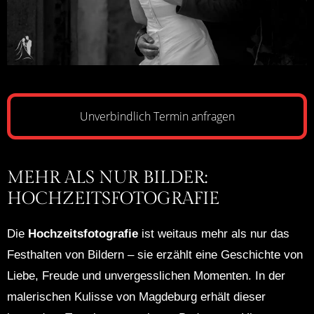
Unverbindlich Termin anfragen
MEHR ALS NUR BILDER:
HOCHZEITSFOTOGRAFIE
Die
Hochzeitsfotografie
ist weitaus mehr als nur das
Festhalten von Bildern – sie erzählt eine Geschichte von
Liebe, Freude und unvergesslichen Momenten. In der
malerischen Kulisse von Magdeburg erhält dieser