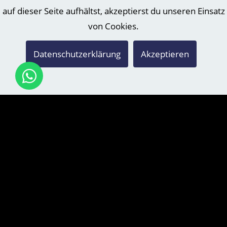
auf dieser Seite aufhältst, akzeptierst du unseren Einsatz
von Cookies.
Datenschutzerklärung
Akzeptieren