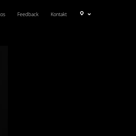
tos
Feedback
Kontakt
Ziele