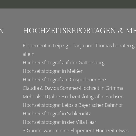
N
HOCHZEITSREPORTAGEN & M
Elopement in Leipzig – Tanja und Thomas heiraten g
allein
Hochzeitsfotograf auf der Gattersburg
Hochzeitsfotograf in Meißen
Hochzeitsfotograf am Cospudener See
Claudia & Davids Sommer-Hochzeit in Grimma
Mehr als 10 Jahre Hochzeitsfotograf in Sachsen
Hochzeitsfotograf Leipzig Bayerischer Bahnhof
Hochzeitsfotograf in Schkeuditz
Hochzeitsfotograf in der Villa Haar
3 Günde, warum eine Elopement-Hochzeit etwas