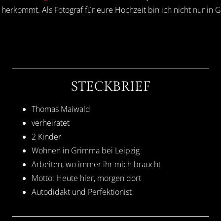
herkommt. Als Fotograf für eure Hochzeit bin ich nicht nur in
STECKBRIEF
Thomas Maiwald
verheiratet
2 Kinder
Wohnen in Grimma bei Leipzig
Arbeiten, wo immer ihr mich braucht
Motto: Heute hier, morgen dort
Autodidakt und Perfektionist