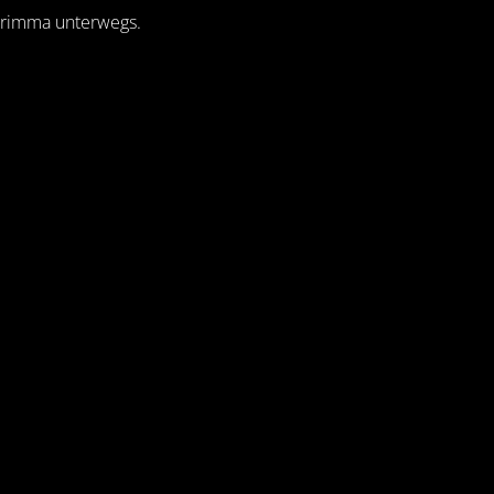
 Grimma unterwegs.