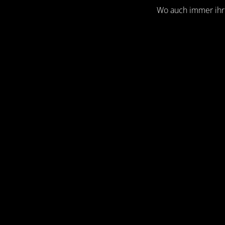
Wo auch immer ihr 