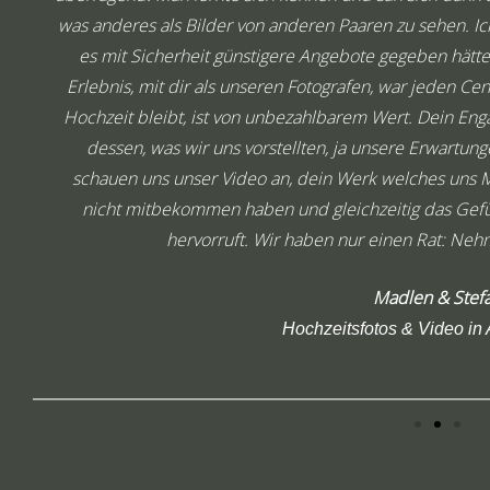
was anderes als Bilder von anderen Paaren zu sehen. Ic
es mit Sicherheit günstigere Angebote gegeben hätte
Erlebnis, mit dir als unseren Fotografen, war jeden Ce
Hochzeit bleibt, ist von unbezahlbarem Wert. Dein E
dessen, was wir uns vorstellten, ja unsere Erwartu
schauen uns unser Video an, dein Werk welches uns 
nicht mitbekommen haben und gleichzeitig das Gef
hervorruft. Wir haben nur einen Rat: Nehm
Madlen & Stef
Hochzeitsfotos & Video in