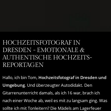
HOCHZEITSFOTOGRAF IN
DRESDEN - EMOTIONALE &
AUTHENTISCHE HOCHZEITS­
REPORTAGEN
Hallo, ich bin Tom,
Hochzeitsfotograf in Dresden und
Umgebung
. Und überzeugter Autodidakt. Den
Gitarrenunterricht damals, als ich 16 war, brach ich
nach einer Woche ab, weil es mit zu langsam ging. Was
sollte ich mit Tonleitern? Die Mädels am Lagerfeuer