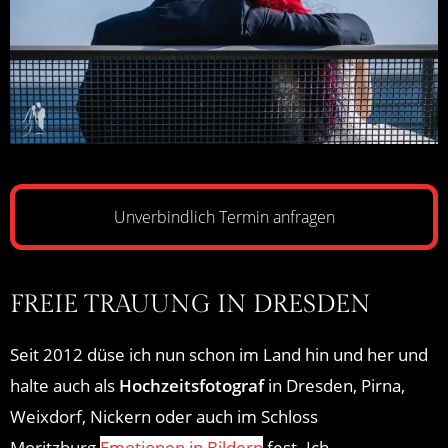
Unverbindlich Termin anfragen
FREIE TRAUUNG IN DRESDEN
Seit 2012 düse ich nun schon im Land hin und her und
halte auch als
Hochzeitsfotograf
in Dresden, Pirna,
Weixdorf, Nickern oder auch im Schloss
Moritzburg
Emotionen in Bildern
fest. Ich