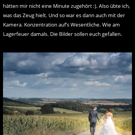
hätten mir nicht eine Minute zugehört :). Also übte ich,
was das Zeug hielt. Und so war es dann auch mit der
Kamera. Konzentration auf’s Wesentliche. Wie am
Lagerfeuer damals. Die Bilder sollen euch gefallen.