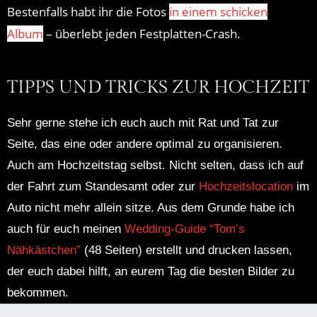
Bestenfalls habt ihr die Fotos
in einem schicken
Album
– überlebt jeden Festplatten-Crash.
TIPPS UND TRICKS ZUR HOCHZEIT
Sehr gerne stehe ich euch auch mit Rat und Tat zur
Seite, das eine oder andere optimal zu organisieren.
Auch am Hochzeitstag selbst. Nicht selten, dass ich auf
der Fahrt zum Standesamt oder zur
Hochzeitslocation
im
Auto nicht mehr allein sitze. Aus dem Grunde habe ich
auch für euch meinen
Wedding-Guide “Tom’s
Nähkästchen”
(48 Seiten) erstellt und drucken lassen,
der euch dabei hilft, an eurem Tag die besten Bilder zu
bekommen.