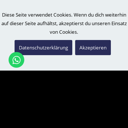
Diese Seite verwendet Cookies. Wenn du dich weiterhin
auf dieser Seite aufhältst, akzeptierst du unseren Einsatz
von Cookies.
Datenschutzerklärung
Akzeptieren