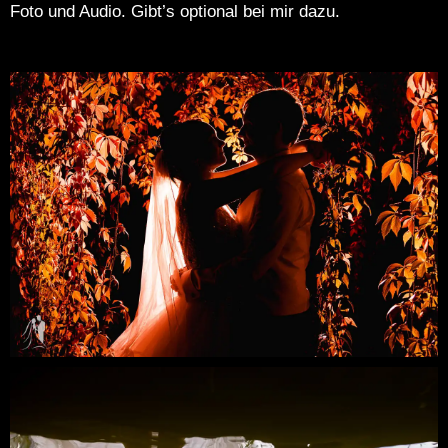
Foto und Audio. Gibt’s optional bei mir dazu.