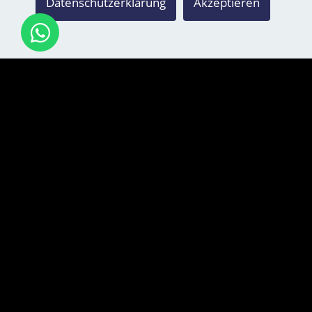
Datenschutzerklärung
Akzeptieren