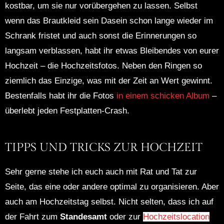
kostbar, um sie nur vorübergehen zu lassen. Selbst
wenn das Brautkleid sein Dasein schon lange wieder im
Schrank fristet und auch sonst die Erinnerungen so
langsam verblassen, habt ihr etwas Bleibendes von eurer
Hochzeit – die Hochzeitsfotos. Neben den Ringen so
ziemlich das Einzige, was mit der Zeit an Wert gewinnt.
Bestenfalls habt ihr die Fotos
in einem schicken Album
–
überlebt jeden Festplatten-Crash.
TIPPS UND TRICKS ZUR HOCHZEIT
Sehr gerne stehe ich euch auch mit Rat und Tat zur
Seite, das eine oder andere optimal zu organisieren. Aber
auch am Hochzeitstag selbst. Nicht selten, dass ich auf
der Fahrt zum
Standesamt
oder zur
Hochzeitslocation