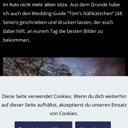
Aus dem Grunde habe
im Auto nicht mehr allein sitze.
ich auch den Wedding-Guide “Tom’s Nähkästchen” (48
Seiten) geschrieben und drucken lassen, der euch
dabei hilft, an eurem Tag die besten Bilder zu
bekommen
.
Diese Seite verwendet Cookies. Wenn du dich weiterhin
auf dieser Seite aufhältst, akzeptierst du unseren Einsatz
von Cookies.