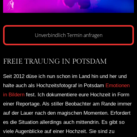
Unverbindlich Termin anfragen
FREIE TRAUUNG IN POTSDAM
Seit 2012 düse ich nun schon im Land hin und her und
halte auch als Hochzeitsfotograf in Potsdam
Emotionen
in Bildern
fest. Ich dokumentiere eure Hochzeit in Form
einer Reportage. Als stiller Beobachter am Rande immer
auf der Lauer nach den magischen Momenten. Erfordert
es die Situation allerdings auch mittendrin. Es gibt so
viele Augenblicke auf einer Hochzeit. Sie sind zu