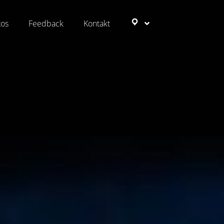
tos
Feedback
Kontakt
Ziele