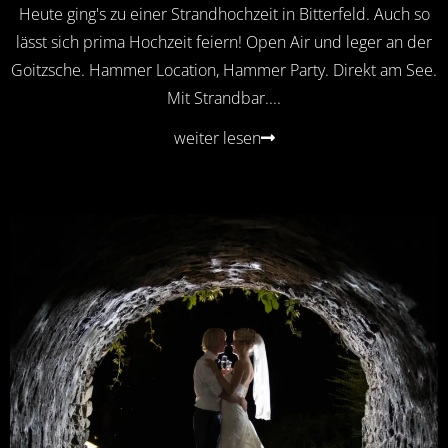
Heute ging's zu einer Strandhochzeit in Bitterfeld. Auch so
lässt sich prima Hochzeit feiern! Open Air und leger an der
Goitzsche. Hammer Location, Hammer Party. Direkt am See.
Mit Strandbar....
weiter lesen