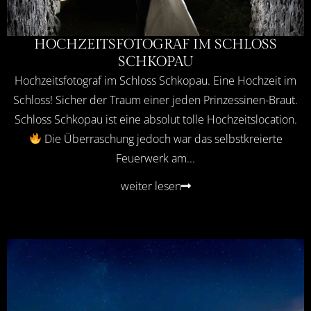
HOCHZEITSFOTOGRAF IM SCHLOSS
SCHKOPAU
Hochzeitsfotograf im Schloss Schkopau. Eine Hochzeit im
Schloss! Sicher der Traum einer jeden Prinzessinen-Braut.
Schloss Schkopau ist eine absolut tolle Hochzeitslocation.
Die Überraschung jedoch war das selbstkreierte
Feuerwerk am...
weiter lesen