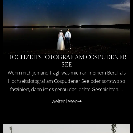
HOCHZEITSFOTOGRAF AM COSPUDENER
SEE
Wenn mich jemand fragt, was mich an meinem Beruf als
Hochzeitsfotograf am Cospudener See oder sonstwo so
fasziniert, dann ist es genau das: echte Geschichten....
weiter lesen