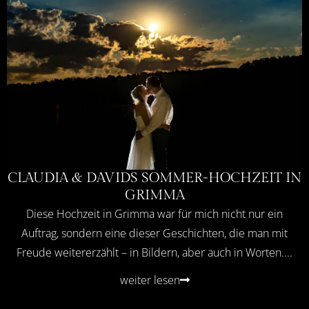
CLAUDIA & DAVIDS SOMMER-HOCHZEIT IN
GRIMMA
Diese Hochzeit in Grimma war für mich nicht nur ein
Auftrag, sondern eine dieser Geschichten, die man mit
Freude weitererzählt – in Bildern, aber auch in Worten....
weiter lesen