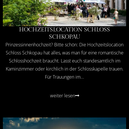
HOCHZEITSLOCATION SCHLOSS
SCHKOPAU
Prinzessinnenhochzeit? Bitte schön: Die Hochzeitslocation
Schloss Schkopau hat alles, was man für eine romantische
Schlosshochzeit braucht. Lasst euch standesamtlich im
Kaminzimmer oder kirchlich in der Schlosskapelle trauen.
Für Trauungen im...
weiter lesen