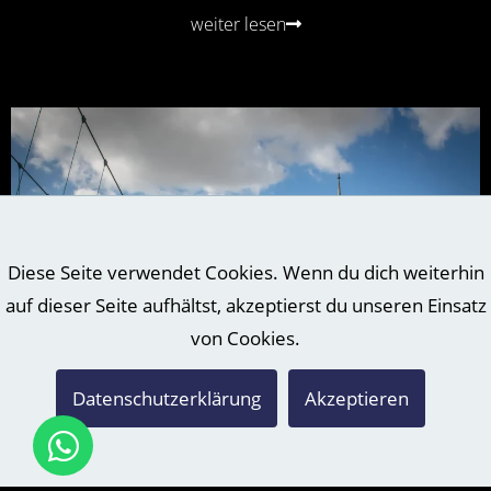
weiter lesen
Diese Seite verwendet Cookies. Wenn du dich weiterhin
auf dieser Seite aufhältst, akzeptierst du unseren Einsatz
von Cookies.
Datenschutzerklärung
Akzeptieren
HOCHZEITSLOCATION GATTERSBURG
Hochzeitslocation Gattersburg: 14 liebevoll ausgestattete