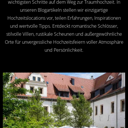
wichtigsten Schritte auf dem Weg zur Traumhochzeit. In
unseren Blogartikeln stellen wir einzigartige
Hochzeitslocations vor, teilen Erfahrungen, Inspirationen
und wertvolle Tipps. Entdeckt romantische Schlösser,
stilvolle Villen, rustikale Scheunen und außergewöhnliche
Orte für unvergessliche Hochzeitsfeiern voller Atmosphäre
und Persönlichkeit.