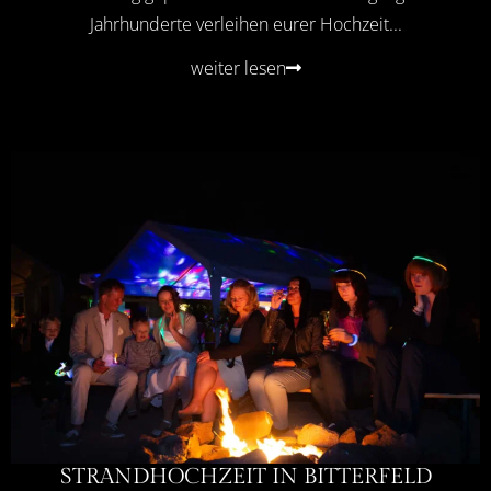
Jahrhunderte verleihen eurer Hochzeit...
weiter lesen
STRANDHOCHZEIT IN BITTERFELD