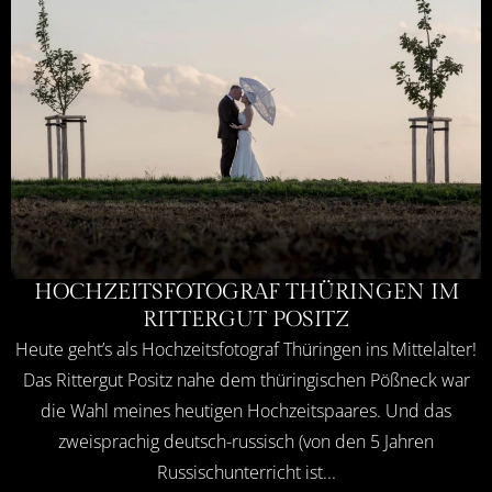
HOCHZEITSFOTOGRAF THÜRINGEN IM
RITTERGUT POSITZ
Heute geht’s als Hochzeitsfotograf Thüringen ins Mittelalter!
Das Rittergut Positz nahe dem thüringischen Pößneck war
die Wahl meines heutigen Hochzeitspaares. Und das
zweisprachig deutsch-russisch (von den 5 Jahren
Russischunterricht ist...