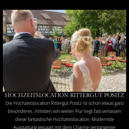
HOCHZEITSLOCATION RITTERGUT POSITZ
Die Hochzeitslocation Rittergut Positz ist schon etwas ganz
besonderes. Inmitten von weiter Flur liegt fast verlassen
diese fantastische Hochzeitslocation. Modernste
Ausstattung gepaart mit dem Charme vergangener