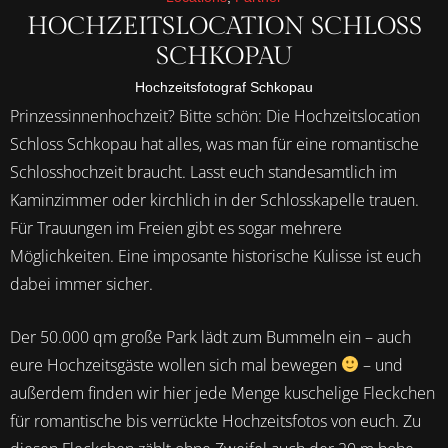
HOCHZEITSLOCATION SCHLOSS
SCHKOPAU
Hochzeitsfotograf Schkopau
Prinzessinnenhochzeit? Bitte schön: Die Hochzeitslocation
Schloss Schkopau hat alles, was man für eine romantische
Schlosshochzeit braucht. Lasst euch standesamtlich im
Kaminzimmer oder kirchlich in der Schlosskapelle trauen.
Für Trauungen im Freien gibt es sogar mehrere
Möglichkeiten. Eine imposante historische Kulisse ist euch
dabei immer sicher.
Der 50.000 qm
große Park lädt zum Bummeln ein – auch
eure Hochzeitsgäste wollen sich mal bewegen
– und
außerdem finden wir hier jede Menge kuschelige Fleckchen
für romantische bis verrückte Hochzeitsfotos von euch. Zu