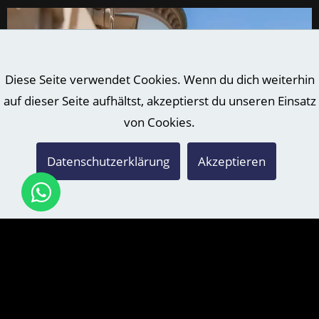
Diese Seite verwendet Cookies. Wenn du dich weiterhin
auf dieser Seite aufhältst, akzeptierst du unseren Einsatz
von Cookies.
Datenschutzerklärung
Akzeptieren