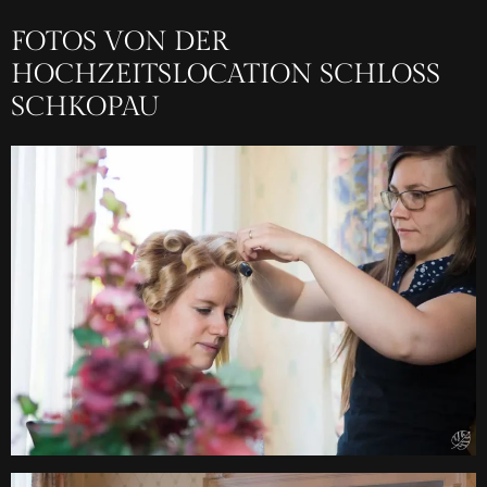
FOTOS VON DER
HOCHZEITSLOCATION SCHLOSS
SCHKOPAU