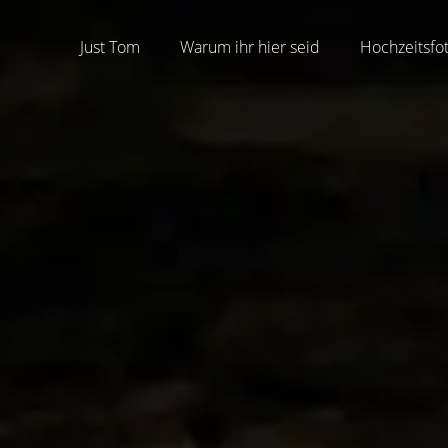
Just Tom
Warum ihr hier seid
Hochzeitsfo