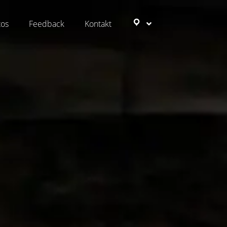
tos
Feedback
Kontakt
Ziele