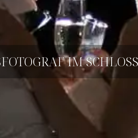
FOTOGRAF IM SCHLOS