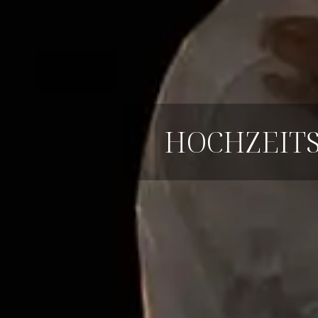
HOCHZEITS