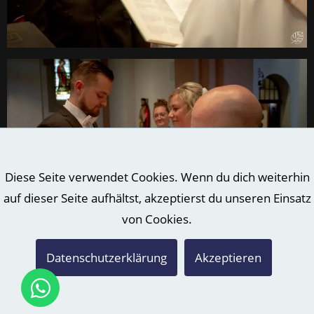
Diese Seite verwendet Cookies. Wenn du dich weiterhin
auf dieser Seite aufhältst, akzeptierst du unseren Einsatz
von Cookies.
Datenschutzerklärung
Akzeptieren