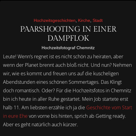
Hochzeitsgeschichten
,
Kirche
,
Stadt
PAARSHOOTING IN EINER
DAMPFLOK
Hochzeitsfotograf Chemnitz
Leute! Wenn’s regnet ist es nicht schön zu heiraten, aber
wenn der Planet brennt auch bloß nicht. Und nun? Nehmen
wir, wie es kommt und freuen uns auf die kuscheligen
Abendstunden eines schönen Sommertages. Das Klingt
doch romantisch. Oder? Für die Hochzeitsfotos in Chemnitz
bin ich heute in aller Ruhe gestartet. Mein Job startete erst
halb 11. Am liebsten erzähle ich ja die
Geschichte vom Start
in eure Ehe
von vorne bis hinten, sprich ab Getting ready.
Aber es geht natürlich auch kürzer.