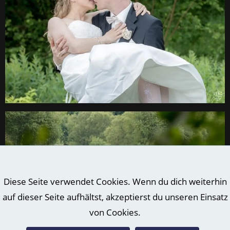
Diese Seite verwendet Cookies. Wenn du dich weiterhin
auf dieser Seite aufhältst, akzeptierst du unseren Einsatz
von Cookies.