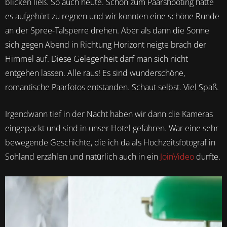
blicken ließ. So auch heute. Schon zum Paarshooting hatte
es aufgehört zu regnen und wir konnten eine schöne Runde
an der Spree-Talsperre drehen. Aber als dann die Sonne
sich gegen Abend in Richtung Horizont neigte brach der
Himmel auf. Diese Gelegenheit darf man sich nicht
entgehen lassen. Alle raus! Es sind wunderschöne,
romantische Paarfotos entstanden. Schaut selbst. Viel Spaß.
Irgendwann tief in der Nacht haben wir dann die Kameras
eingepackt und sind in unser Hotel gefahren. War eine sehr
bewegende Geschichte, die ich da als Hochzeitsfotograf in
Sohland erzählen und natürlich auch in ein
JoinVideo
durfte.