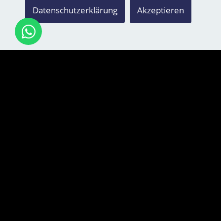
Datenschutzerklärung
Akzeptieren