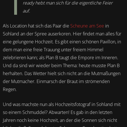
ready hebt man sich für die eigentliche Feier
auf.
Als Location hat sich das Paar die
Scheune am See
in
Sohland an der Spree auserkoren. Hier findet man alles für
eine gelungene Hochzeit. Es gibt einen schönen Pavillon, in
dem man eine freie Trauung unter freiem Himmel
zelebrieren kann; als Plan B taugt die Empore im Inneren.
Und da sind wir wieder beim Thema: heute musste Plan B
herhalten. Das Wetter hielt sich nicht an die Mutmaßungen
der Mutmacher. Einmarsch der Braut im strömenden
Regen.
Und was machste nun als Hochzeitsfotograf in Sohland mit
so einem Schmuddel? Abwarten! Es gab in den letzten
Jahren noch keine Hochzeit, an der die Sonnen sich nicht