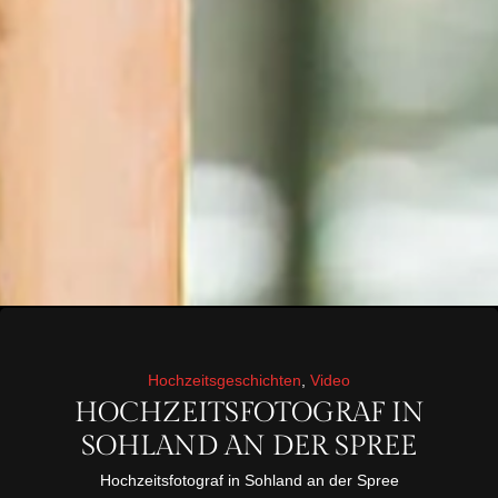
Hochzeitsgeschichten
,
Video
HOCHZEITSFOTOGRAF IN
SOHLAND AN DER SPREE
Hochzeitsfotograf in Sohland an der Spree