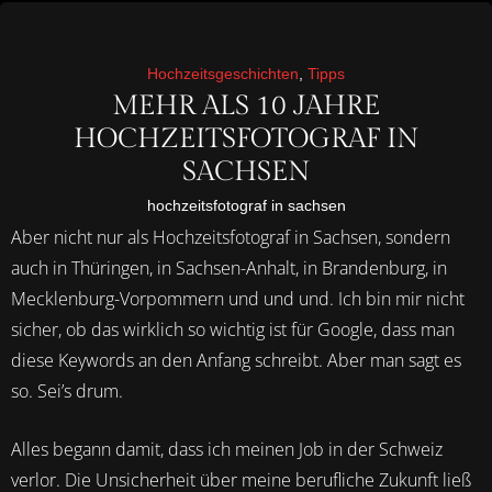
Hochzeitsgeschichten
,
Tipps
MEHR ALS 10 JAHRE
HOCHZEITSFOTOGRAF IN
SACHSEN
hochzeitsfotograf in sachsen
Aber nicht nur als Hochzeitsfotograf in Sachsen, sondern
auch in Thüringen, in Sachsen-Anhalt, in Brandenburg, in
Mecklenburg-Vorpommern und und und. Ich bin mir nicht
sicher, ob das wirklich so wichtig ist für Google, dass man
diese Keywords an den Anfang schreibt. Aber man sagt es
so. Sei’s drum.
Alles begann damit, dass ich meinen Job in der Schweiz
verlor. Die Unsicherheit über meine berufliche Zukunft ließ