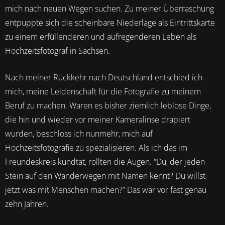
mich nach neuen Wegen suchen. Zu meiner Überraschung
entpuppte sich die scheinbare Niederlage als Eintrittskarte
zu einem erfüllenderen und aufregenderen Leben als
Hochzeitsfotograf in Sachsen.
Nach meiner Rückkehr nach Deutschland entschied ich
mich, meine Leidenschaft für die Fotografie zu meinem
Beruf zu machen. Waren es bisher ziemlich leblose Dinge,
die hin und wieder vor meiner Kameralinse drapiert
wurden, beschloss ich nunmehr, mich auf
Hochzeitsfotografie zu spezialisieren. Als ich das im
Freundeskreis kundtat, rollten die Augen. “Du, der jeden
Stein auf den Wanderwegen mit Namen kennt? Du willst
jetzt was mit Menschen machen?” Das war vor fast genau
zehn Jahren.