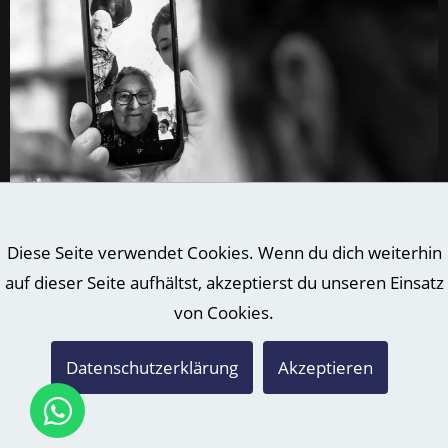
Diese Seite verwendet Cookies. Wenn du dich weiterhin
auf dieser Seite aufhältst, akzeptierst du unseren Einsatz
von Cookies.
Datenschutzerklärung
Akzeptieren