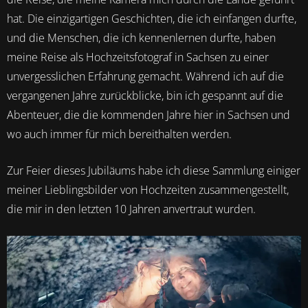
hat. Die einzigartigen Geschichten, die ich einfangen durfte,
und die Menschen, die ich kennenlernen durfte, haben
meine Reise als Hochzeitsfotograf in Sachsen zu einer
unvergesslichen Erfahrung gemacht. Während ich auf die
vergangenen Jahre zurückblicke, bin ich gespannt auf die
Abenteuer, die die kommenden Jahre hier in Sachsen und
wo auch immer für mich bereithalten werden.
Zur Feier dieses Jubiläums habe ich diese Sammlung einiger
meiner Lieblingsbilder von Hochzeiten zusammengestellt,
die mir in den letzten 10 Jahren anvertraut wurden.