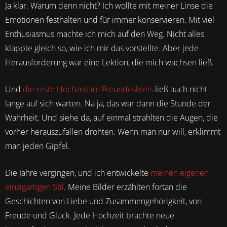
Ja klar. Warum denn nicht? Ich wollte mit meiner Linse die
Emotionen festhalten und für immer konservieren. Mit viel
Enthusiasmus machte ich mich auf den Weg. Nicht alles
klappte gleich so, wie ich mir das vorstellte. Aber jede
Herausforderung war eine Lektion, die mich wachsen ließ.
Und
die erste Hochzeit im Freundeskreis
ließ auch nicht
lange auf sich warten. Na ja, das war dann die Stunde der
Wahrheit. Und siehe da, auf einmal strahlten die Augen, die
vorher herauszufallen drohten. Wenn man nur will, erklimmt
man jeden Gipfel.
Die Jahre vergingen, und ich entwickelte
meinen eigenen
einzigartigen Stil
. Meine Bilder erzählten fortan die
Geschichten von Liebe und Zusammengehörigkeit, von
Freude und Glück. Jede Hochzeit brachte neue