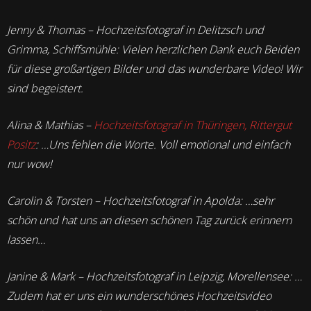
Jenny & Thomas – Hochzeitsfotograf in Delitzsch und
Grimma, Schiffsmühle: Vielen herzlichen Dank euch Beiden
für diese großartigen Bilder und das wunderbare Video! Wir
sind begeistert.
Alina & Mathias –
Hochzeitsfotograf in Thüringen, Rittergut
Positz
: …Uns fehlen die Worte. Voll emotional und einfach
nur wow!
Carolin & Torsten – Hochzeitsfotograf in Apolda: …sehr
schön und hat uns an diesen schönen Tag zurück erinnern
lassen…
Janine & Mark – Hochzeitsfotograf in Leipzig, Morellensee: …
Zudem hat er uns ein wunderschönes Hochzeitsvideo