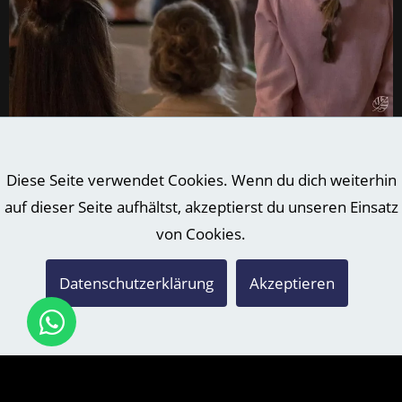
Diese Seite verwendet Cookies. Wenn du dich weiterhin
auf dieser Seite aufhältst, akzeptierst du unseren Einsatz
von Cookies.
Datenschutzerklärung
Akzeptieren