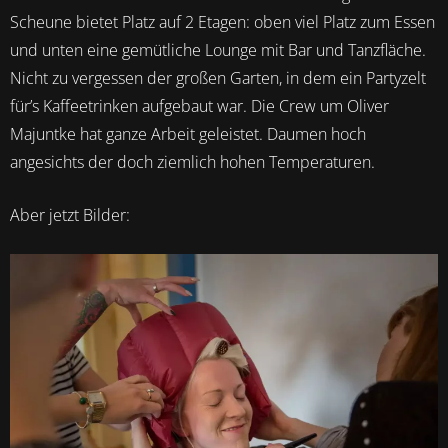
Scheune bietet Platz auf 2 Etagen: oben viel Platz zum Essen
und unten eine gemütliche Lounge mit Bar und Tanzfläche.
Nicht zu vergessen der großen Garten, in dem ein Partyzelt
für’s Kaffeetrinken aufgebaut war. Die Crew um Oliver
Majuntke hat ganze Arbeit geleistet. Daumen hoch
angesichts der doch ziemlich hohen Temperaturen.
Aber jetzt Bilder: