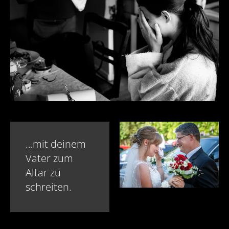
…mit deinem
Vater zum
Altar zu
schreiten.