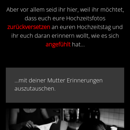
Aber vor allem seid ihr hier, weil ihr möchtet,
dass euch eure Hochzeitsfotos
zurückversetzen
an euren Hochzeitstag und
ihr euch daran erinnern wollt, wie es sich
angefühlt
hat…
…mit deiner Mutter Erinnerungen
auszutauschen.