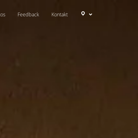
tos
Feedback
Kontakt
Ziele