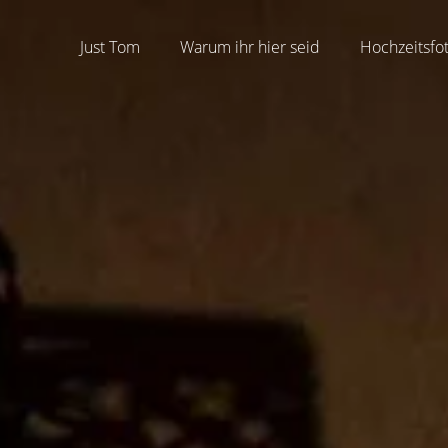
Just Tom
Warum ihr hier seid
Hochzeitsfo