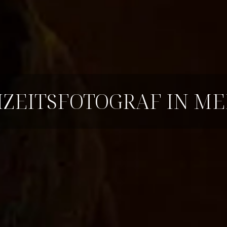
ZEITSFOTOGRAF IN MEI