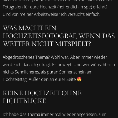
Fotografen für eure Hochzeit (hoffentlich in spe) erfahrt?
Und von meiner Arbeitsweise? Ich versuch‘s einfach.
WAS MACHT EIN
HOCHZEITSFOTOGRAF, WENN DAS
WETTER NICHT MITSPIELT?
Abgedroschenes Thema? Wohl war. Aber immer wieder
werde ich danach gefragt. Es bewegt. Und wer wünscht sich
nichts Sehnlicheres, als puren Sonnenschein am
Hochzeitstag. Außer den an eurer Seite
KEINE HOCHZEIT OHNE
LICHTBLICKE
Ich habe das Thema immer mal wieder angerissen, zum