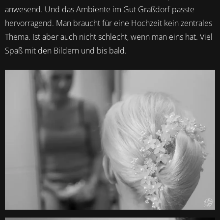
anwesend. Und das Ambiente im Gut Graßdorf passte
hervorragend. Man braucht für eine Hochzeit kein zentrales
Thema. Ist aber auch nicht schlecht, wenn man eins hat. Viel
Spaß mit den Bildern und bis bald.