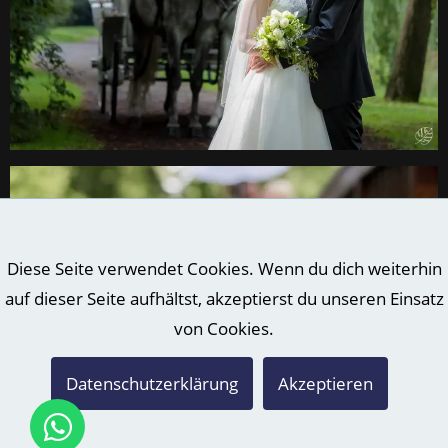
Diese Seite verwendet Cookies. Wenn du dich weiterhin
auf dieser Seite aufhältst, akzeptierst du unseren Einsatz
von Cookies.
Datenschutzerklärung
Akzeptieren