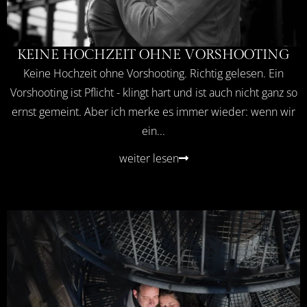
KEINE HOCHZEIT OHNE VORSHOOTING
Keine Hochzeit ohne Vorshooting. Richtig gelesen. Ein
Vorshooting ist Pflicht - klingt hart und ist auch nicht ganz so
ernst gemeint. Aber ich merke es immer wieder: wenn wir
ein...
weiter lesen