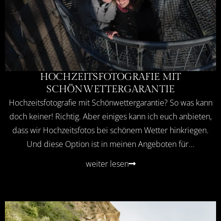
HOCHZEITSFOTOGRAFIE MIT
SCHÖNWETTERGARANTIE
Hochzeitsfotografie mit Schönwettergarantie? So was kann
doch keiner! Richtig. Aber einiges kann ich euch anbieten,
dass wir Hochzeitsfotos bei schönem Wetter hinkriegen.
Und diese Option ist in meinen Angeboten für...
weiter lesen