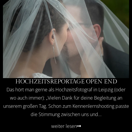
HOCHZEITSREPORTAGE OPEN END
Das hört man gerne als Hochzeitsfotograf in Leipzig (oder
wo auch immer): „Vielen Dank für deine Begleitung an
unserem großen Tag. Schon zum Kennenlernshooting passte
die Stimmung zwischen uns und...
weiter lesen