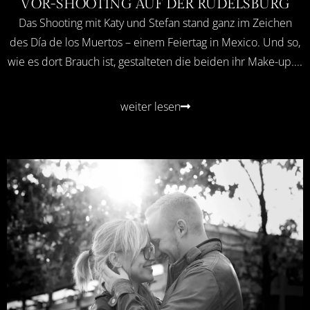
VOR-SHOOTING AUF DER RUDELSBURG
Das Shooting mit Katy und Stefan stand ganz im Zeichen
des Día de los Muertos – einem Feiertag in Mexico. Und so,
wie es dort Brauch ist, gestalteten die beiden ihr Make-up....
weiter lesen