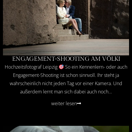
ENGAGEMENT-SHOOTING AM VÖLKI
Hochzeitsfotograf Leipzig
So ein Kennenlern- oder auch
Engagement-Shooting ist schon sinnvoll. Ihr steht ja
wahrscheinlich nicht jeden Tag vor einer Kamera. Und
außerdem lernt man sich dabei auch noch...
weiter lesen