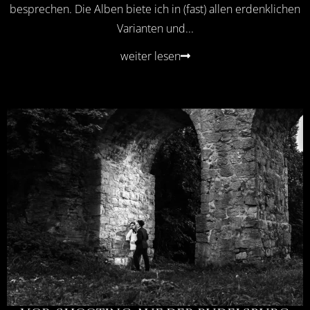
besprechen. Die Alben biete ich in (fast) allen erdenklichen
Varianten und...
weiter lesen