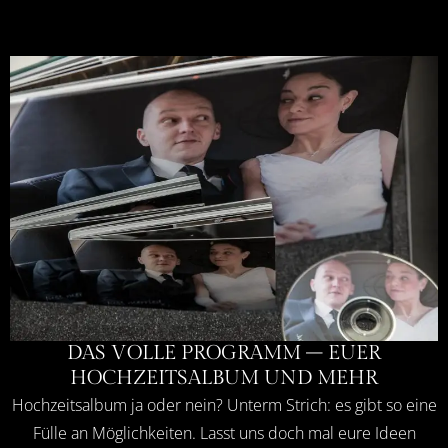
DAS VOLLE PROGRAMM – EUER
HOCHZEITSALBUM UND MEHR
Hochzeitsalbum ja oder nein? Unterm Strich: es gibt so eine
Fülle an Möglichkeiten. Lasst uns doch mal eure Ideen