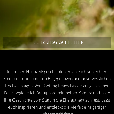
HOCHZEITS­GESCHICHTEN
In meinen Hochzeitsgeschichten erzähle ich von echten
Emotionen, besonderen Begegnungen und unvergesslichen
Hochzeitstagen. Vom Getting Ready bis zur ausgelassenen
Feier begleite ich Brautpaare mit meiner Kamera und halte
ihre Geschichte vom Start in die Ehe authentisch fest. Lasst
euch inspirieren und entdeckt die Vielfalt einzigartiger