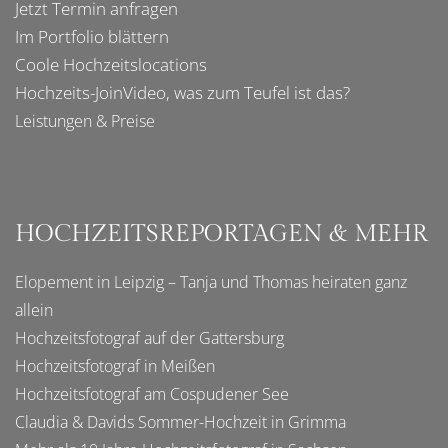
Jetzt Termin anfragen
Im
Portfolio
blättern
Coole
Hochzeitslocations
Hochzeits-JoinVideo
, was zum Teufel ist das?
Leistungen & Preise
HOCHZEITSREPORTAGEN & MEHR
Elopement in Leipzig – Tanja und Thomas heiraten ganz
allein
Hochzeitsfotograf auf der Gattersburg
Hochzeitsfotograf in Meißen
Hochzeitsfotograf am Cospudener See
Claudia & Davids Sommer-Hochzeit in Grimma