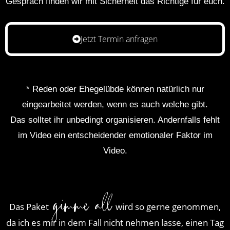
Gespräch finden wir mit Sicherheit das Richtige für euch.
Jetzt Termin anfragen
* Reden oder Ehegelübde können natürlich nur
eingearbeitet werden, wenn es auch welche gibt.
Das solltet ihr unbedingt organisieren. Andernfalls fehlt
im Video ein entscheidender emotionaler Faktor im
Video.
gimme all
Das Paket
wird so gerne genommen,
da ich es mir in dem Fall nicht nehmen lasse, einen Tag