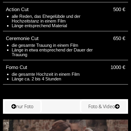
Action Cut
500 €
alle Reden, das Ehegelübde und der
Hochzeitstanz in einem Film
Länge entsprechend Material
Ceremonie Cut
650 €
die gesamte Trauung in einem Film
Länge in etwa entsprechend der Dauer der
Trauung
Fomo Cut
1000 €
die gesamte Hochzeit in einem Film
Länge ca. 2 bis 4 Stunden
nur Foto
Foto & Video