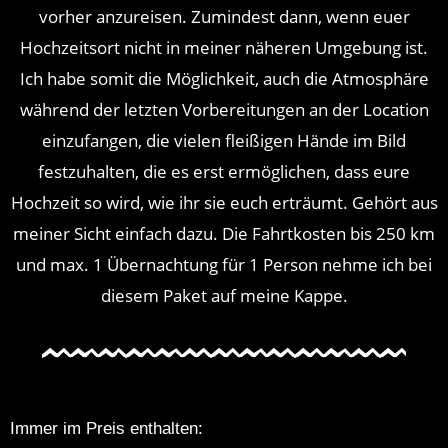
vorher anzureisen. Zumindest dann, wenn euer
Hochzeitsort nicht in meiner näheren Umgebung ist.
Ich habe somit die Möglichkeit, auch die Atmosphäre
während der letzten Vorbereitungen an der Location
einzufangen, die vielen fleißigen Hände im Bild
festzuhalten, die es erst ermöglichen, dass eure
Hochzeit so wird, wie ihr sie euch erträumt. Gehört aus
meiner Sicht einfach dazu. Die Fahrt
kosten
bis 250 km
und max. 1 Übernachtung für 1 Person nehme ich bei
diesem Paket auf meine Kappe.
Immer im Preis enthalten: