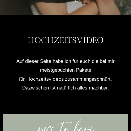
HOCHZEITSVIDEO
Auf dieser Seite habe ich für euch die bei mir
meistgebuchten Pakete
Hochzeitsvideos
für
zusammengeschnürt.
Dazwischen ist natürlich alles machbar.
nice to have