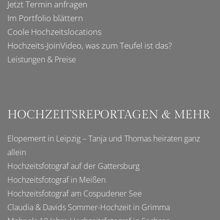
Jetzt Termin anfragen
Im
Portfolio
blättern
Coole
Hochzeitslocations
Hochzeits-JoinVideo
, was zum Teufel ist das?
Leistungen & Preise
HOCHZEITSREPORTAGEN & MEHR
Elopement in Leipzig – Tanja und Thomas heiraten ganz
allein
Hochzeitsfotograf auf der Gattersburg
Hochzeitsfotograf in Meißen
Hochzeitsfotograf am Cospudener See
Claudia & Davids Sommer-Hochzeit in Grimma