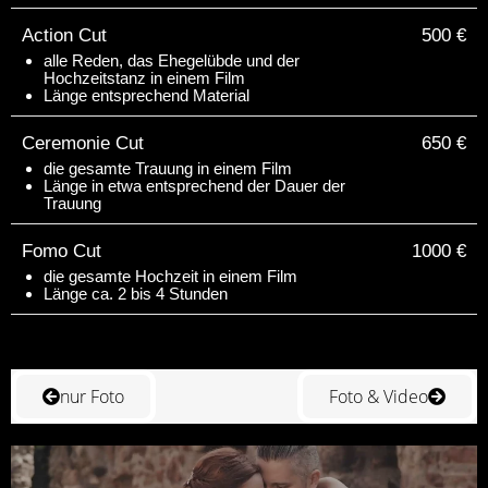
Action Cut
500 €
alle Reden, das Ehegelübde und der
Hochzeitstanz in einem Film
Länge entsprechend Material
Ceremonie Cut
650 €
die gesamte Trauung in einem Film
Länge in etwa entsprechend der Dauer der
Trauung
Fomo Cut
1000 €
die gesamte Hochzeit in einem Film
Länge ca. 2 bis 4 Stunden
nur Foto
Foto & Video