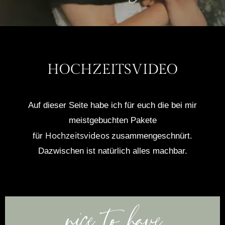
HOCHZEITSVIDEO
Auf dieser Seite habe ich für euch die bei mir
meistgebuchten Pakete
Hochzeitsvideos
für
zusammengeschnürt.
Dazwischen ist natürlich alles machbar.
nice to have