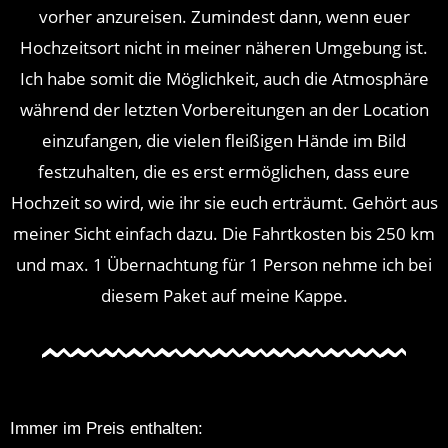
vorher anzureisen. Zumindest dann, wenn euer
Hochzeitsort nicht in meiner näheren Umgebung ist.
Ich habe somit die Möglichkeit, auch die Atmosphäre
während der letzten Vorbereitungen an der Location
einzufangen, die vielen fleißigen Hände im Bild
festzuhalten, die es erst ermöglichen, dass eure
Hochzeit so wird, wie ihr sie euch erträumt. Gehört aus
meiner Sicht einfach dazu. Die Fahrt
kosten
bis 250 km
und max. 1 Übernachtung für 1 Person nehme ich bei
diesem Paket auf meine Kappe.
Immer im Preis enthalten: