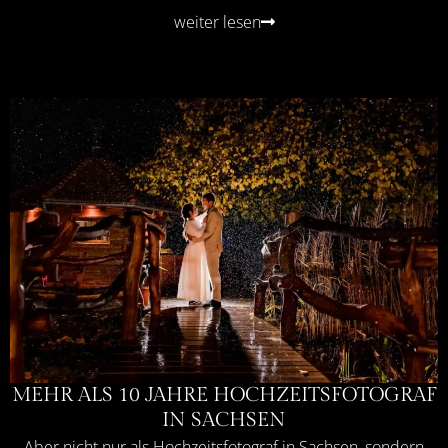
weiter lesen
MEHR ALS 10 JAHRE HOCHZEITSFOTOGRAF
IN SACHSEN
Aber nicht nur als Hochzeitsfotograf in Sachsen, sondern