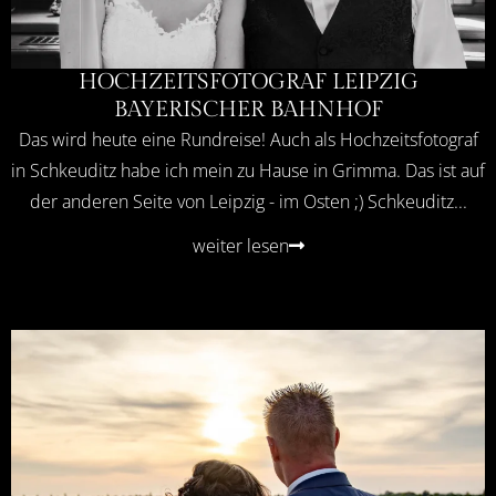
HOCHZEITSFOTOGRAF LEIPZIG
BAYERISCHER BAHNHOF
Das wird heute eine Rundreise! Auch als Hochzeitsfotograf
in Schkeuditz habe ich mein zu Hause in Grimma. Das ist auf
der anderen Seite von Leipzig - im Osten ;) Schkeuditz...
weiter lesen