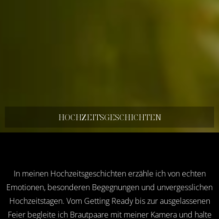
HOCHZEITS­GESCHICHTEN
In meinen Hochzeitsgeschichten erzähle ich von echten
Emotionen, besonderen Begegnungen und unvergesslichen
Hochzeitstagen. Vom Getting Ready bis zur ausgelassenen
Feier begleite ich Brautpaare mit meiner Kamera und halte