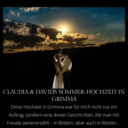
CLAUDIA & DAVIDS SOMMER-HOCHZEIT IN
GRIMMA
Diese Hochzeit in Grimma war für mich nicht nur ein
Auftrag, sondern eine dieser Geschichten, die man mit
Freude weitererzählt – in Bildern, aber auch in Worten....