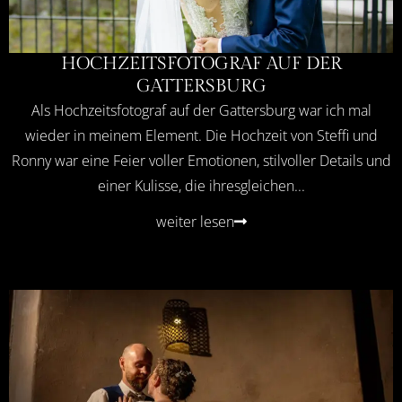
HOCHZEITSFOTOGRAF AUF DER
GATTERSBURG
Als Hochzeitsfotograf auf der Gattersburg war ich mal
wieder in meinem Element. Die Hochzeit von Steffi und
Ronny war eine Feier voller Emotionen, stilvoller Details und
einer Kulisse, die ihresgleichen...
weiter lesen