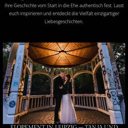
ihre Geschichte vom Start in die Ehe authentisch fest. Lasst
euch inspirieren und entdeckt die Vielfalt einzigartiger
Liebesgeschichten.
ELOPEMENT IN LEIPZIG – TANJA UND