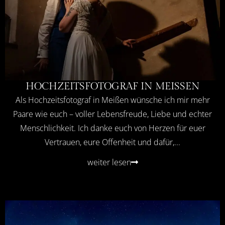
HOCHZEITSFOTOGRAF IN MEISSEN
Als Hochzeitsfotograf in Meißen wünsche ich mir mehr
Paare wie euch – voller Lebensfreude, Liebe und echter
Menschlichkeit. Ich danke euch von Herzen für euer
Vertrauen, eure Offenheit und dafür,...
weiter lesen