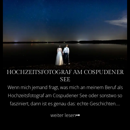
HOCHZEITSFOTOGRAF AM COSPUDENER
SEE
Wenn mich jemand fragt, was mich an meinem Beruf als
Hochzeitsfotograf am Cospudener See oder sonstwo so
fasziniert, dann ist es genau das: echte Geschichten....
weiter lesen