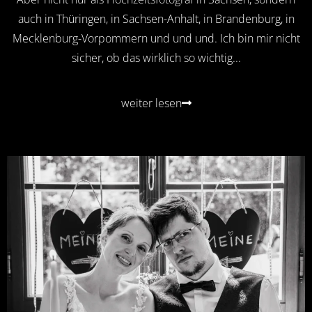
auch in Thüringen, in Sachsen-Anhalt, in Brandenburg, in
Mecklenburg-Vorpommern und und und. Ich bin mir nicht
sicher, ob das wirklich so wichtig...
weiter lesen