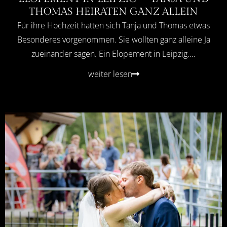
THOMAS HEIRATEN GANZ ALLEIN
Für ihre Hochzeit hatten sich Tanja und Thomas etwas
Besonderes vorgenommen. Sie wollten ganz alleine Ja
zueinander sagen. Ein Elopement in Leipzig....
weiter lesen