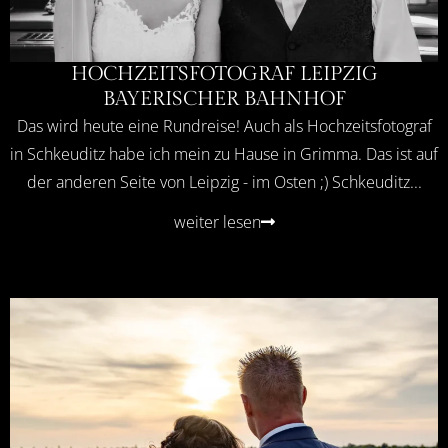
HOCHZEITSFOTOGRAF LEIPZIG
BAYERISCHER BAHNHOF
Das wird heute eine Rundreise! Auch als Hochzeitsfotograf
in Schkeuditz habe ich mein zu Hause in Grimma. Das ist auf
der anderen Seite von Leipzig - im Osten ;) Schkeuditz...
weiter lesen