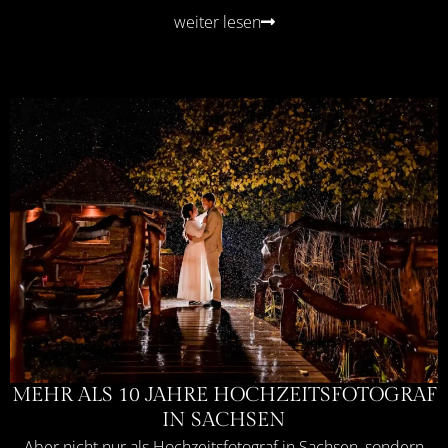
weiter lesen
MEHR ALS 10 JAHRE HOCHZEITSFOTOGRAF
IN SACHSEN
Aber nicht nur als Hochzeitsfotograf in Sachsen, sondern