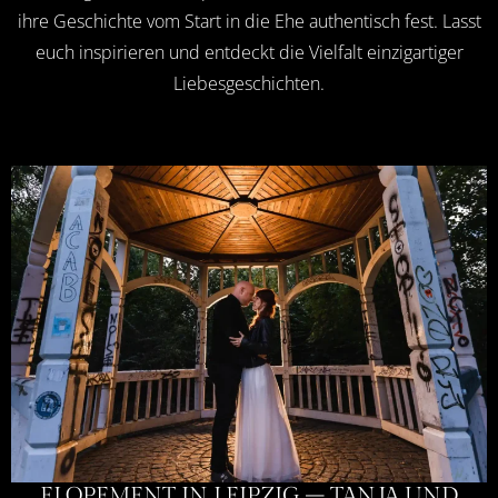
ihre Geschichte vom Start in die Ehe authentisch fest. Lasst
euch inspirieren und entdeckt die Vielfalt einzigartiger
Liebesgeschichten.
ELOPEMENT IN LEIPZIG – TANJA UND