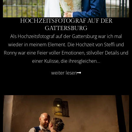
HOCHZEITSFOTOGRAF AUF DER
GATTERSBURG
Als Hochzeitsfotograf auf der Gattersburg war ich mal
wieder in meinem Element. Die Hochzeit von Steffi und
Ronny war eine Feier voller Emotionen, stilvoller Details und
einer Kulisse, die ihresgleichen...
weiter lesen