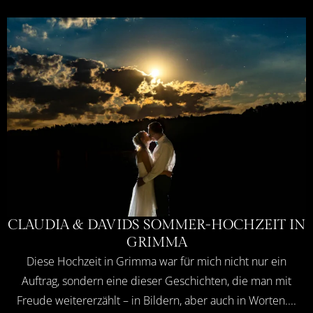
CLAUDIA & DAVIDS SOMMER-HOCHZEIT IN
GRIMMA
Diese Hochzeit in Grimma war für mich nicht nur ein
Auftrag, sondern eine dieser Geschichten, die man mit
Freude weitererzählt – in Bildern, aber auch in Worten....