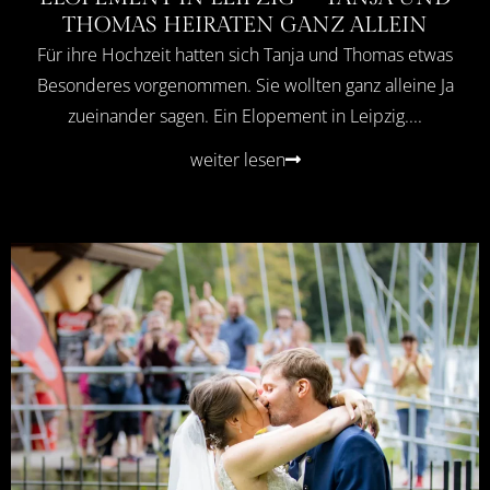
THOMAS HEIRATEN GANZ ALLEIN
Für ihre Hochzeit hatten sich Tanja und Thomas etwas
Besonderes vorgenommen. Sie wollten ganz alleine Ja
zueinander sagen. Ein Elopement in Leipzig....
weiter lesen