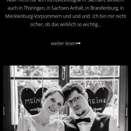
auch in Thüringen, in Sachsen-Anhalt, in Brandenburg, in
Mecklenburg-Vorpommern und und und. Ich bin mir nicht
sicher, ob das wirklich so wichtig...
weiter lesen