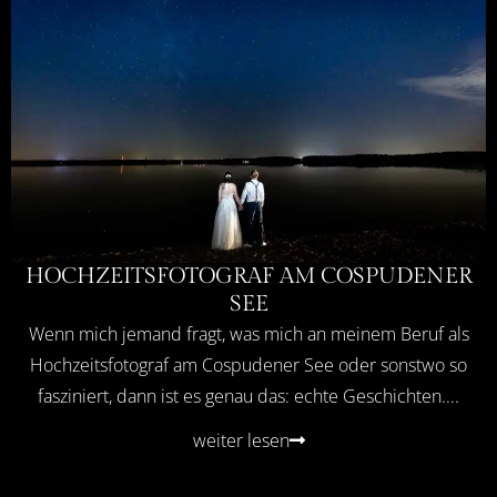
HOCHZEITSFOTOGRAF AM COSPUDENER
SEE
Wenn mich jemand fragt, was mich an meinem Beruf als
Hochzeitsfotograf am Cospudener See oder sonstwo so
fasziniert, dann ist es genau das: echte Geschichten....
weiter lesen