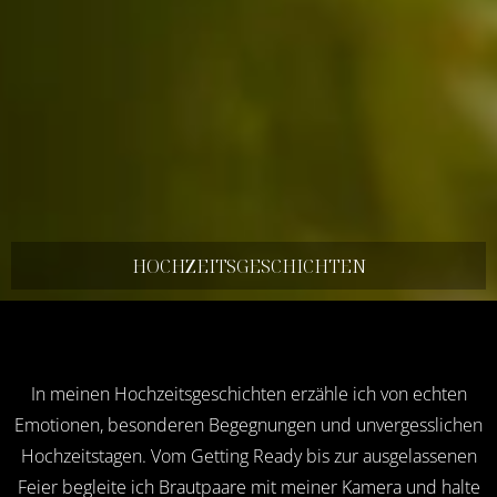
HOCHZEITS­GESCHICHTEN
In meinen Hochzeitsgeschichten erzähle ich von echten
Emotionen, besonderen Begegnungen und unvergesslichen
Hochzeitstagen. Vom Getting Ready bis zur ausgelassenen
Feier begleite ich Brautpaare mit meiner Kamera und halte