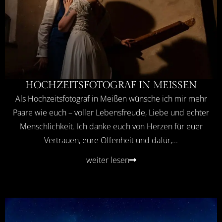
HOCHZEITSFOTOGRAF IN MEISSEN
Als Hochzeitsfotograf in Meißen wünsche ich mir mehr
Paare wie euch – voller Lebensfreude, Liebe und echter
Menschlichkeit. Ich danke euch von Herzen für euer
Vertrauen, eure Offenheit und dafür,...
weiter lesen