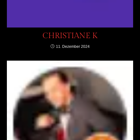
CHRISTIANE K
11. Dezember 2024