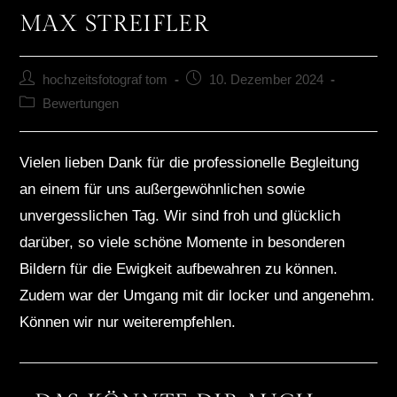
MAX STREIFLER
hochzeitsfotograf tom
10. Dezember 2024
Bewertungen
Vielen lieben Dank für die professionelle Begleitung
an einem für uns außergewöhnlichen sowie
unvergesslichen Tag. Wir sind froh und glücklich
darüber, so viele schöne Momente in besonderen
Bildern für die Ewigkeit aufbewahren zu können.
Zudem war der Umgang mit dir locker und angenehm.
Können wir nur weiterempfehlen.