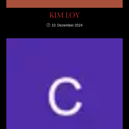
KIM LOY
10. Dezember 2024