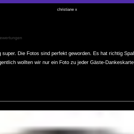
christiane x
ewertungen
ig super. Die Fotos sind perfekt geworden. Es hat richtig
entlich wollten wir nur ein Foto zu jeder Gäste-Dankeskarte