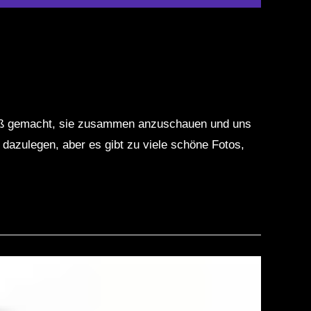
 Spaß gemacht, sie zusammen anzuschauen und uns
 dazulegen, aber es gibt zu viele schöne Fotos,