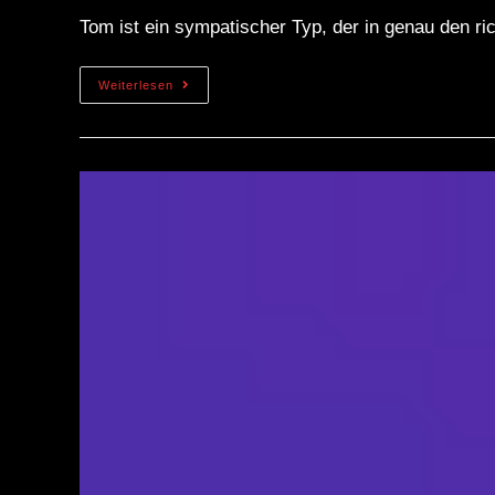
Tom ist ein sympatischer Typ, der in genau den r
Weiterlesen