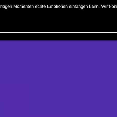
ichtigen Momenten echte Emotionen einfangen kann. Wir kön