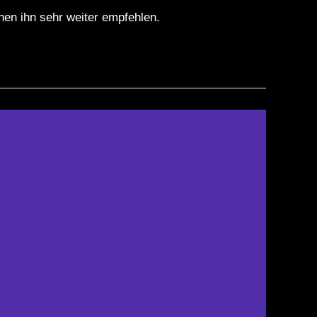
nen ihn sehr weiter empfehlen.