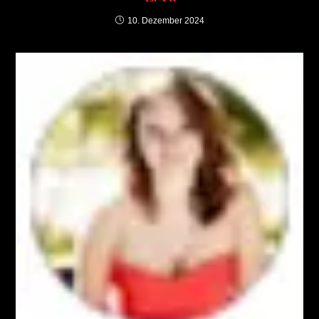
10. Dezember 2024