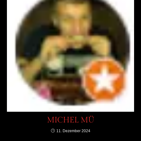
MICHEL MÜ
11. Dezember 2024