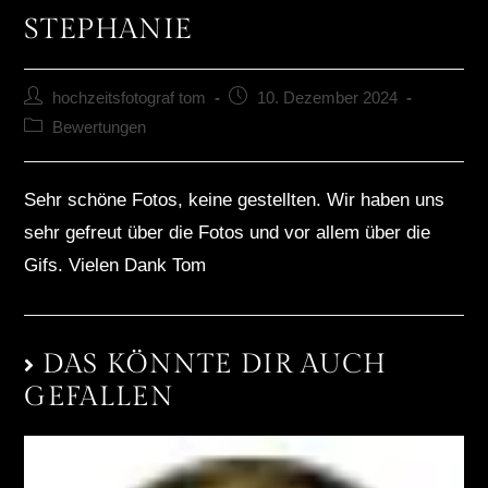
STEPHANIE
hochzeitsfotograf tom
10. Dezember 2024
Bewertungen
Sehr schöne Fotos, keine gestellten. Wir haben uns
sehr gefreut über die Fotos und vor allem über die
Gifs. Vielen Dank Tom
DAS KÖNNTE DIR AUCH
GEFALLEN