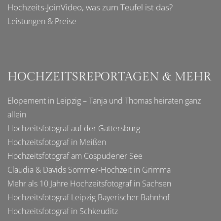
Hochzeits-JoinVideo
, was zum Teufel ist das?
Leistungen & Preise
HOCHZEITSREPORTAGEN & MEHR
Elopement in Leipzig – Tanja und Thomas heiraten ganz
allein
Hochzeitsfotograf auf der Gattersburg
Hochzeitsfotograf in Meißen
Hochzeitsfotograf am Cospudener See
Claudia & Davids Sommer-Hochzeit in Grimma
Mehr als 10 Jahre Hochzeitsfotograf in Sachsen
Hochzeitsfotograf Leipzig Bayerischer Bahnhof
Hochzeitsfotograf in Schkeuditz